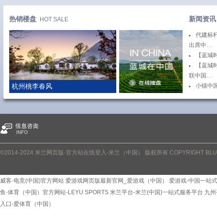
热销楼盘
新闻资讯
HOT SALE
代建标杆
出席中…
【蓝城
【蓝城
联中国…
杭州桃李春风
小镇中国
【蓝城
蓝城特
联发集团
伴协议
除了农
许峰：
乌镇雅园
轰动中
©2014-2024 米兰网页版·官方站在线登入-米兰（中国） 版权所有 COPYRIGHT BLUETOWN
威客·电竞(中国)官方网站
爱游戏网页版最新官网_爱游戏（中国）
爱游戏-中国一站
鱼·体育（中国）官方网站-LEYU SPORTS
米兰平台-米兰(中国)一站式服务平台
九州
入口-爱体育（中国）
嘉兴春风江南